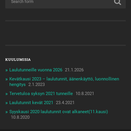
KUULUMISIA
Laulutunneille vuonna 2026
21.1.2026
Kevätkausi 2023 – laulutunnit, äänenkäyttö, luonnollinen
hengitys
2.1.2023
Tervetuloa syksyn 2021 tunneille
10.8.2021
Laulutunnit kevät 2021
23.4.2021
Syyskausi 2020 laulutunnit ovat alkaneet(11.kausi)
10.8.2020