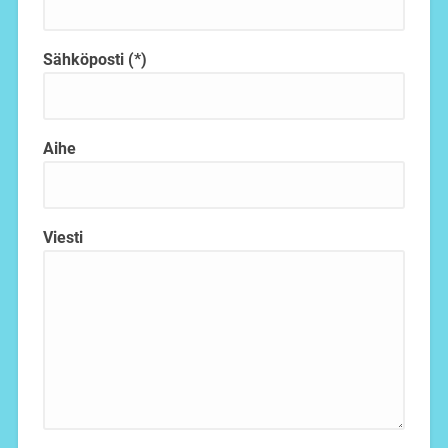
Sähköposti (*)
Aihe
Viesti