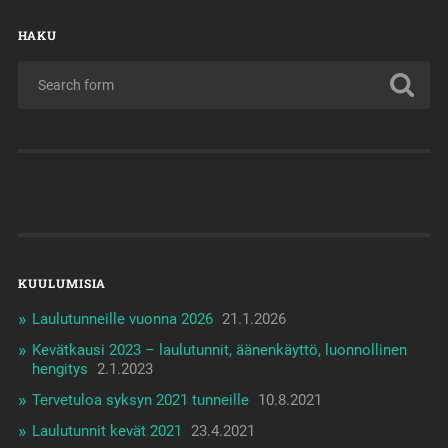
HAKU
KUULUMISIA
Laulutunneille vuonna 2026
21.1.2026
Kevätkausi 2023 – laulutunnit, äänenkäyttö, luonnollinen
hengitys
2.1.2023
Tervetuloa syksyn 2021 tunneille
10.8.2021
Laulutunnit kevät 2021
23.4.2021