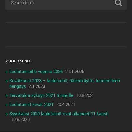
KUULUMISIA
Laulutunneille vuonna 2026
21.1.2026
Kevätkausi 2023 – laulutunnit, äänenkäyttö, luonnollinen
hengitys
2.1.2023
Tervetuloa syksyn 2021 tunneille
10.8.2021
Laulutunnit kevät 2021
23.4.2021
Syyskausi 2020 laulutunnit ovat alkaneet(11.kausi)
10.8.2020