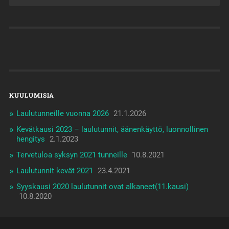
KUULUMISIA
Laulutunneille vuonna 2026
21.1.2026
Kevätkausi 2023 – laulutunnit, äänenkäyttö, luonnollinen
hengitys
2.1.2023
Tervetuloa syksyn 2021 tunneille
10.8.2021
Laulutunnit kevät 2021
23.4.2021
Syyskausi 2020 laulutunnit ovat alkaneet(11.kausi)
10.8.2020