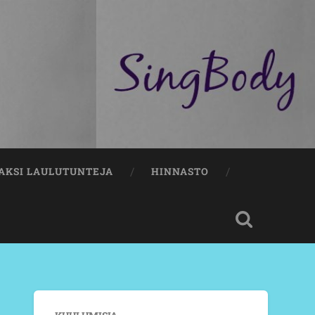
AKSI LAULUTUNTEJA
HINNASTO